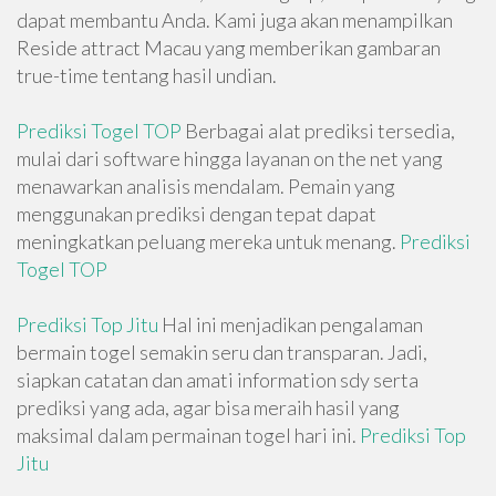
dapat membantu Anda. Kami juga akan menampilkan
Reside attract Macau yang memberikan gambaran
true-time tentang hasil undian.
Prediksi Togel TOP
Berbagai alat prediksi tersedia,
mulai dari software hingga layanan on the net yang
menawarkan analisis mendalam. Pemain yang
menggunakan prediksi dengan tepat dapat
meningkatkan peluang mereka untuk menang.
Prediksi
Togel TOP
Prediksi Top Jitu
Hal ini menjadikan pengalaman
bermain togel semakin seru dan transparan. Jadi,
siapkan catatan dan amati information sdy serta
prediksi yang ada, agar bisa meraih hasil yang
maksimal dalam permainan togel hari ini.
Prediksi Top
Jitu