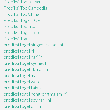
Prediksi Top Taiwan
Prediksi Top Cambodia
Prediksi Top China
Prediksi Togel TOP
Prediksi Top Jitu
Prediksi Togel Top Jitu
Prediksi Togel
prediksi togel singapura hari ini
prediksi togel hk
prediksi togel hari ini
prediksi togel sydney hari ini
prediksi togel hk malam ini
prediksi togel macau
prediksi togel wap
prediksi togel taiwan
prediksi togel hongkong malam ini
prediksi togel sdy hari ini
prediksi togel china