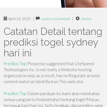
April 24, 2025
|
Leave a comment
|
Home
Catatan Detail tentang
prediksi togel sydney
hari ini
Prediksi Top
Please be suggested that LiteSpeed
Technologies Inc. is not really a Website hosting
organization and, as a result, has no Regulate around
content material identified on This web site.
Prediksi Top
Dalam panduan ini, kami akan membahas
semua yang perlu Anda ketahui tentang togel Macau,
termasuk hasil hari ini, facts lengkap, dan prediksi yang