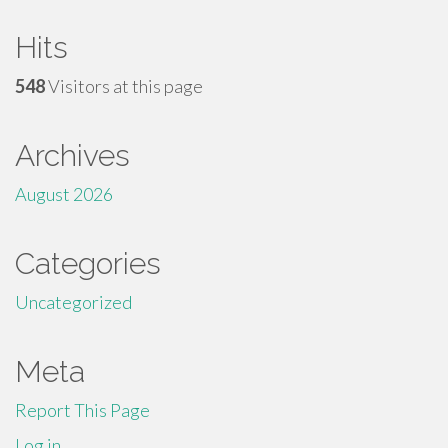
Hits
548
Visitors at this page
Archives
August 2026
Categories
Uncategorized
Meta
Report This Page
Log in