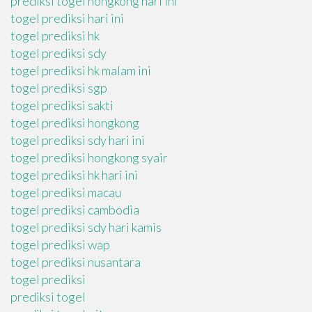
prediksi togel hongkong hari ini
togel prediksi hari ini
togel prediksi hk
togel prediksi sdy
togel prediksi hk malam ini
togel prediksi sgp
togel prediksi sakti
togel prediksi hongkong
togel prediksi sdy hari ini
togel prediksi hongkong syair
togel prediksi hk hari ini
togel prediksi macau
togel prediksi cambodia
togel prediksi sdy hari kamis
togel prediksi wap
togel prediksi nusantara
togel prediksi
prediksi togel