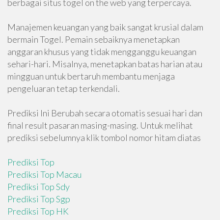
berbagai situs togel on the web yang terpercaya.
Manajemen keuangan yang baik sangat krusial dalam
bermain Togel. Pemain sebaiknya menetapkan
anggaran khusus yang tidak mengganggu keuangan
sehari-hari. Misalnya, menetapkan batas harian atau
mingguan untuk bertaruh membantu menjaga
pengeluaran tetap terkendali.
Prediksi Ini Berubah secara otomatis sesuai hari dan
final result pasaran masing-masing. Untuk melihat
prediksi sebelumnya klik tombol nomor hitam diatas
Prediksi Top
Prediksi Top Macau
Prediksi Top Sdy
Prediksi Top Sgp
Prediksi Top HK